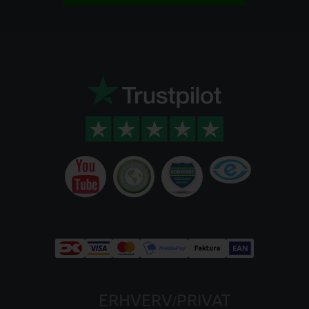
ERHVERV
PRIVAT
/