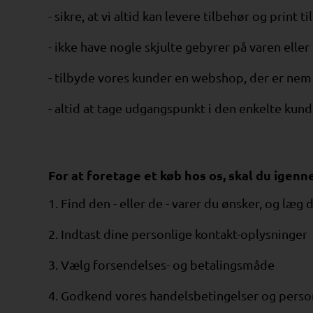
- sikre, at vi altid kan levere tilbehør og print 
- ikke have nogle skjulte gebyrer på varen eller
- tilbyde vores kunder en webshop, der er nem 
- altid at tage udgangspunkt i den enkelte kund
For at foretage et køb hos os, skal du igenne
1. Find den - eller de - varer du ønsker, og læg
2. Indtast dine personlige kontakt-oplysninger
3. Vælg forsendelses- og betalingsmåde
4. Godkend vores handelsbetingelser og perso