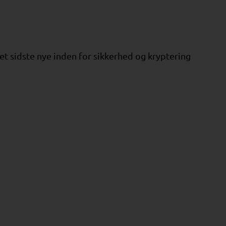
et sidste nye inden for sikkerhed og kryptering