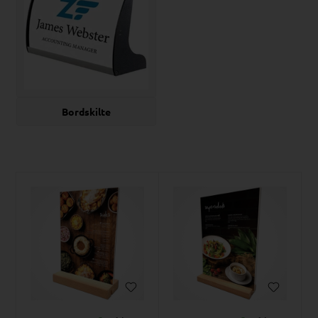
Bordskilte