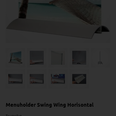
Menuholder Swing Wing Horisontal
Trustpilot