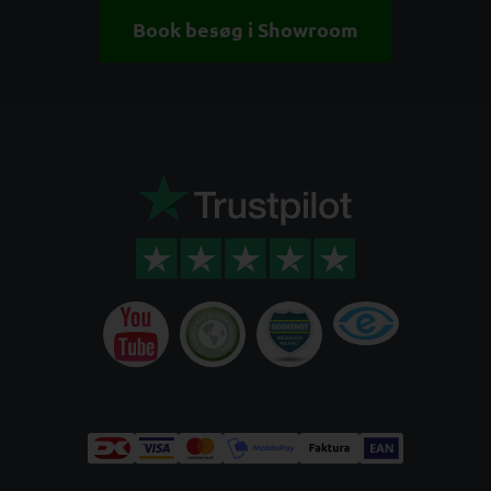
Book besøg i Showroom