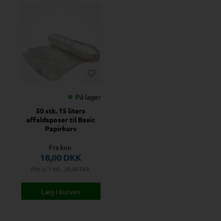
På lager
50 stk. 15 liters
affaldsposer til Basic
Papirkurv
Fra kun
18,00
DKK
Pris v/ 1 stk., 20,00
DKK