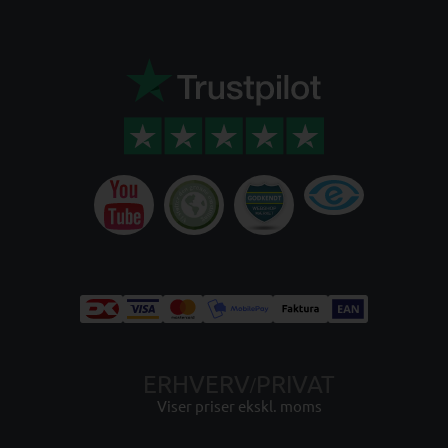
ERHVERV
PRIVAT
/
Viser priser ekskl. moms