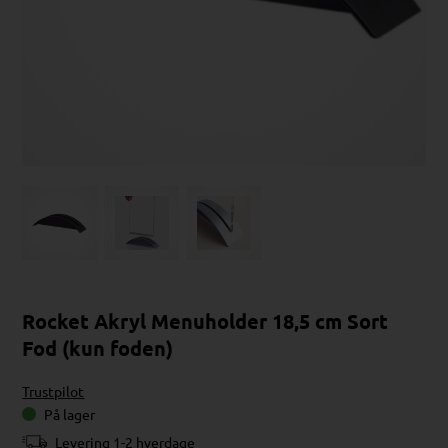
Rocket Akryl Menuholder 18,5 cm Sort
Fod (kun foden)
Trustpilot
På lager
Levering 1-2 hverdage