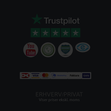
ERHVERV
PRIVAT
/
Viser priser ekskl. moms