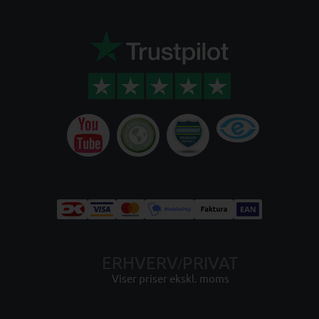
ERHVERV
PRIVAT
/
Viser priser ekskl. moms