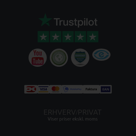
ERHVERV
PRIVAT
/
Viser priser ekskl. moms