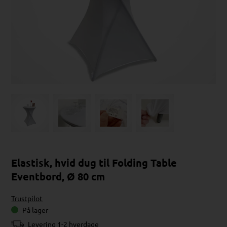
Elastisk, hvid dug til Folding Table
Eventbord, Ø 80 cm
Trustpilot
På lager
Levering 1-2 hverdage